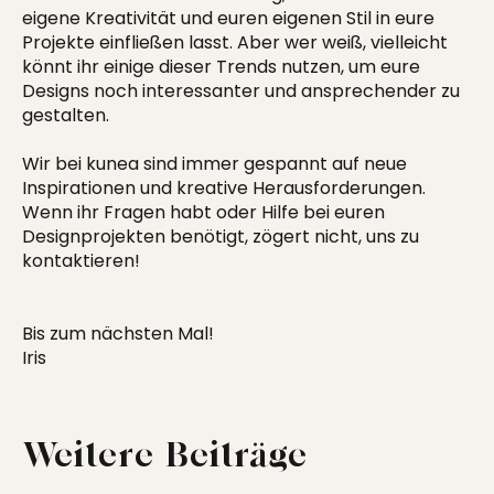
eigene Kreativität und euren eigenen Stil in eure
Projekte einfließen lasst. Aber wer weiß, vielleicht
könnt ihr einige dieser Trends nutzen, um eure
Designs noch interessanter und ansprechender zu
gestalten.
Wir bei
kunea
sind immer gespannt auf neue
Inspirationen und kreative Herausforderungen.
Wenn ihr
Fragen
habt oder Hilfe bei euren
Designprojekten benötigt, zögert nicht, uns zu
kontaktieren!
Bis zum nächsten Mal!
Iris
Weitere Beiträge