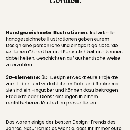
Geräten.
Handgezeichnete Illustrationen:
Individuelle,
handgezeichnete Illustrationen geben eurem
Design eine persönliche und einzigartige Note. Sie
verleihen Charakter und Persönlichkeit und können
dabei helfen, Geschichten auf authentische Weise
zu erzählen.
3D-Elemente:
3D-Design erweckt eure
Projekte
zum Leben und verleiht ihnen Tiefe und Realismus.
Sie sind ein Hingucker und können dazu beitragen,
Produkte oder
Dienstleistungen
in einem
realistischeren Kontext zu präsentieren.
Das waren einige der besten Design-Trends des
Jahres. Natürlich ist es wichtig, dass ihr immer eure