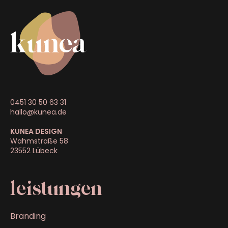
0451 30 50 63 31
hallo@kunea.de
KUNEA DESIGN
Wahmstraße 58
23552 Lübeck
leistungen
Branding