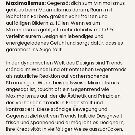
Maximalismus:
Gegensätzlich zum Minimalismus
geht es beim Maximalismus darum, Raum mit
lebhaften Farben, großen Schriftarten und
auffälligen Bildern zu füllen. Wenn es um
Maximalismus geht, ist mehr definitiv mehr! Es
verleiht eurem Design ein lebendiges und
energiegeladenes Gefühl und sorgt dafür, dass es
garantiert ins Auge fällt.
In der dynamischen Welt des Designs sind Trends
ständig im Wandel und oft entstehen Gegentrends
als natürliche Reaktion auf vorherrschende
Strömungen. Wenn beispielsweise Minimalismus
angesagt ist, taucht oft ein Gegentrend wie
Maximalismus auf, der die Ästhetik und Prinzipien
des vorherigen Trends in Frage stellt und
kontrastiert. Diese ständige Bewegung und
Gegensätzlichkeit von Trends hält die Designwelt
frisch und spannend und ermöglicht es Designern,
ihre Kreativität in vielfältiger Weise auszudrücken.