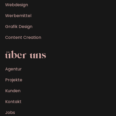
Webdesign
Werbemittel
Grafik Design
Content Creation
über uns
Agentur
Projekte
Kunden
Kontakt
Jobs