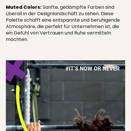
Muted Colors:
Sanfte, gedämpfte Farben sind
überall in der Designlandschaft zu sehen. Diese
Palette schafft eine entspannte und beruhigende
Atmosphäre, die perfekt für Unternehmen ist, die
ein Gefühl von Vertrauen und Ruhe vermitteln
möchten.