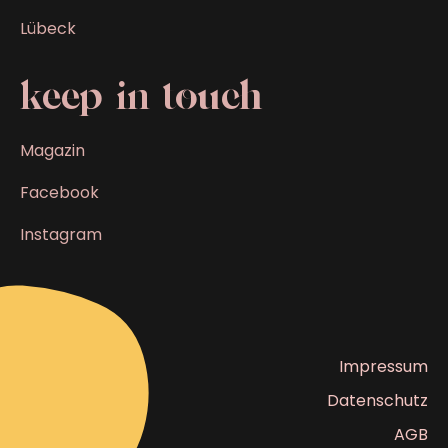
Lübeck
keep in touch
Magazin
Facebook
Instagram
Impressum
Datenschutz
AGB