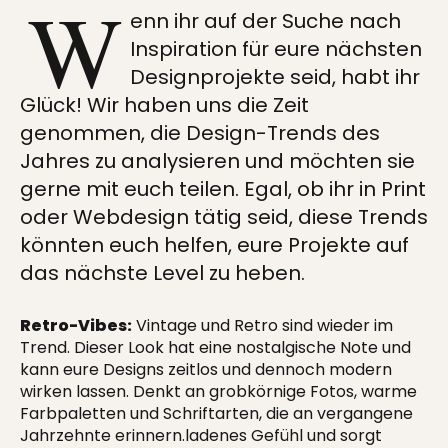
W
enn ihr auf der Suche nach
Inspiration für eure nächsten
Designprojekte seid, habt ihr
Glück! Wir haben uns die Zeit
genommen, die Design-Trends des
Jahres zu analysieren und möchten sie
gerne mit euch teilen. Egal, ob ihr in Print
oder Webdesign tätig seid, diese Trends
könnten euch helfen, eure Projekte auf
das nächste Level zu heben.
Retro-Vibes:
Vintage und Retro sind wieder im
Trend. Dieser Look hat eine nostalgische Note und
kann eure Designs zeitlos und dennoch modern
wirken lassen. Denkt an grobkörnige Fotos, warme
Farbpaletten und Schriftarten, die an vergangene
Jahrzehnte erinnern.ladenes Gefühl und sorgt