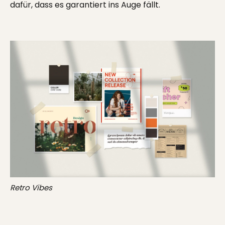
dafür, dass es garantiert ins Auge fällt.
Retro Vibes