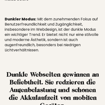
Dunkler Modus:
Mit dem zunehmenden Fokus auf
Benutzerfreundlichkeit und Zugänglichkeit,
insbesondere im
Webdesign
, ist der dunkle Modus
ein wichtiger Trend. Er bietet nicht nur eine stilvolle
und moderne Ästhetik, sondern ist auch
augenfreundlich, besonders bei niedrigen
Lichtverhältnissen.
Dunkle Webseiten gewinnen an
Beliebtheit. Sie redzieren die
Augenbelastung und schonen
die Akkulaufzeit von mobilen