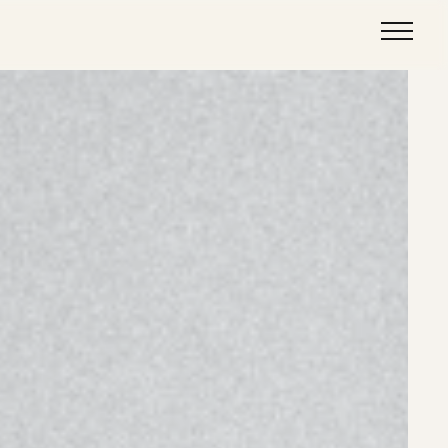
Über Uns
Projekte
Kunden
Kontakt