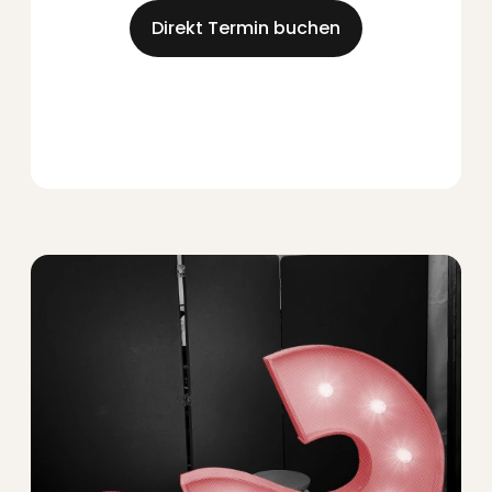
Direkt Termin buchen