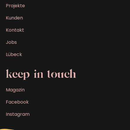
Projekte
Kunden
Kontakt
Jobs
Lübeck
keep in touch
Magazin
Facebook
Instagram