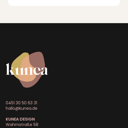
0451 30 50 63 31
hallo@kunea.de
KUNEA DESIGN
Wahmstraße 58