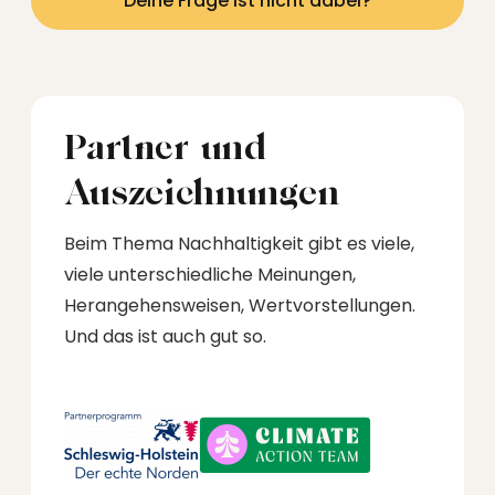
Deine Frage ist nicht dabei?
werden diese entsprechend umsetzen.
Partner und
Auszeichnungen
Beim Thema Nachhaltigkeit gibt es viele,
viele unterschiedliche Meinungen,
Herangehensweisen, Wertvorstellungen.
Und das ist auch gut so.