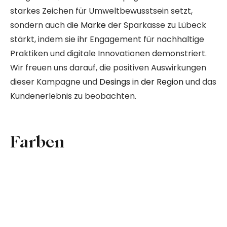
starkes Zeichen für Umweltbewusstsein setzt,
sondern auch die
Marke
der Sparkasse zu Lübeck
stärkt, indem sie ihr Engagement für nachhaltige
Praktiken und digitale Innovationen demonstriert.
Wir freuen uns darauf, die positiven Auswirkungen
dieser Kampagne und
Desings in der Region
und das
Kundenerlebnis zu beobachten.
Farben