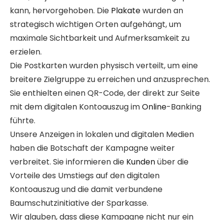
kann, hervorgehoben. Die
Plakate
wurden an
strategisch wichtigen Orten aufgehängt, um
maximale Sichtbarkeit und Aufmerksamkeit zu
erzielen.
Die Postkarten wurden physisch verteilt, um eine
breitere Zielgruppe zu erreichen und anzusprechen.
Sie enthielten einen QR-Code, der direkt zur Seite
mit dem digitalen Kontoauszug im
Online
-Banking
führte.
Unsere Anzeigen in lokalen und digitalen Medien
haben die Botschaft der Kampagne weiter
verbreitet. Sie informieren die
Kunden
über die
Vorteile des Umstiegs auf den digitalen
Kontoauszug und die damit verbundene
Baumschutzinitiative der Sparkasse.
Wir glauben, dass diese Kampagne nicht nur ein