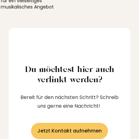
für ein vielseitiges
musikalisches Angebot
Du möchtest hier auch
verlinkt werden?
Bereit für den nächsten Schritt? Schreib
uns gerne eine Nachricht!
Jetzt Kontakt aufnehmen