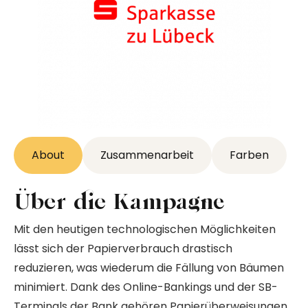
About
Zusammenarbeit
Farben
Über die Kampagne
Mit den heutigen technologischen Möglichkeiten
lässt sich der Papierverbrauch drastisch
reduzieren, was wiederum die Fällung von Bäumen
minimiert. Dank des Online-Bankings und der SB-
Terminals der Bank gehören Papierüberweisungen