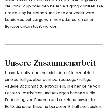
die Bank-App oder den neuen eZugang abrufen. Die
Umstellung ist einfach und kann entweder vom
Kunden selbst vorgenommen oder durch einen
Berater unterstützt werden.
Unsere Zusammenarbeit
Unser Kreativteam hat sich darauf konzentriert,
eine auffällige, aber dennoch aussagekräftige
visuelle Botschaft zu entwickeln. In einer Reihe von
Postern, Postkarten und Anzeigen haben wir die
Bedeutung von Bäumen und der Natur sowie die
Rolle, die jeder Einzelne bei deren Erhaltung spielen