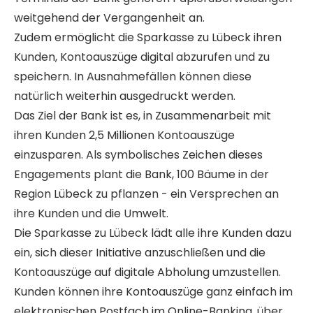
weitgehend der Vergangenheit an.
Zudem ermöglicht die Sparkasse zu Lübeck ihren
Kunden, Kontoauszüge digital abzurufen und zu
speichern. In Ausnahmefällen können diese
natürlich weiterhin ausgedruckt werden.
Das Ziel der Bank ist es, in Zusammenarbeit mit
ihren Kunden 2,5 Millionen Kontoauszüge
einzusparen. Als symbolisches Zeichen dieses
Engagements plant die Bank, 100 Bäume in der
Region Lübeck zu pflanzen - ein Versprechen an
ihre Kunden und die Umwelt.
Die Sparkasse zu Lübeck lädt alle ihre Kunden dazu
ein, sich dieser Initiative anzuschließen und die
Kontoauszüge auf digitale Abholung umzustellen.
Kunden können ihre Kontoauszüge ganz einfach im
elektronischen Postfach im Online-Banking, über