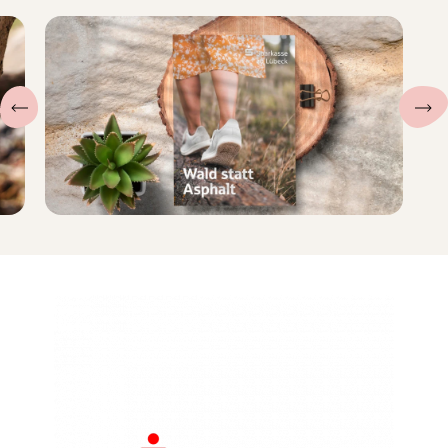
Projekte
Kunden
Kontakt