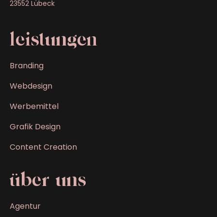
23552 Lübeck
leistungen
Branding
Webdesign
Werbemittel
Grafik Design
Content Creation
über uns
Agentur